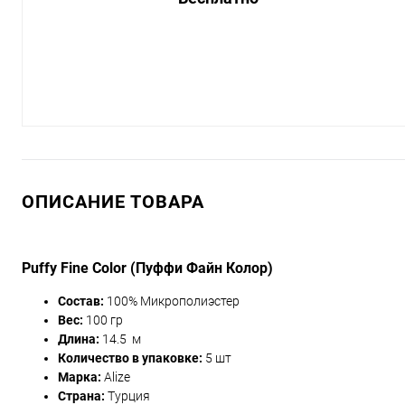
ОПИСАНИЕ ТОВАРА
Puffy Fine Color (Пуффи Файн Колор)
Состав:
100% Микрополиэстер
Вес:
100 гр
Длина:
14.5 м
Количество в упаковке:
5 шт
Марка:
Alize
Страна:
Турция