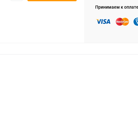
Принимаем к оплат