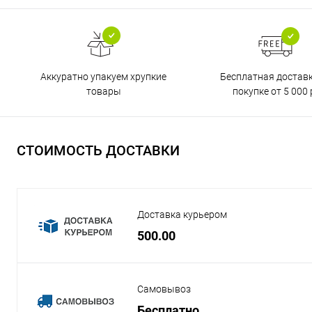
Бесплатная достав
Аккуратно упакуем хрупкие
покупке от 5 000 
товары
СТОИМОСТЬ ДОСТАВКИ
Доставка курьером
500.00
Самовывоз
Бесплатно