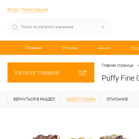
Вход
Регистрация
Главная
Отзывы
Акции
Усл
Главная страница
Каталог товаров
Puffy Fine
ВЕРНУТЬСЯ В РАЗДЕЛ
ОБЗОР ТОВАРА
ОПИСАНИЕ