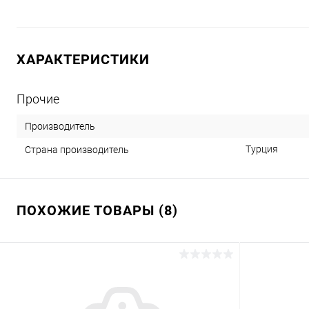
ХАРАКТЕРИСТИКИ
Прочие
Производитель
Турция
Страна производитель
ПОХОЖИЕ ТОВАРЫ (8)