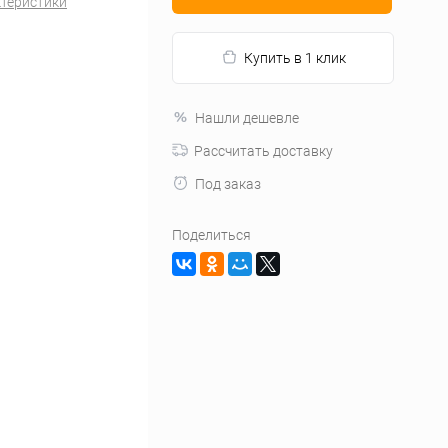
ктеристики
Купить в 1 клик
Нашли дешевле
Рассчитать доставку
Под заказ
Поделиться