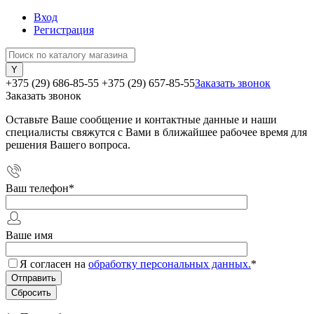
Вход
Регистрация
+375 (29) 686-85-55
+375 (29) 657-85-55
Заказать звонок
Заказать звонок
Оставьте Ваше сообщение и контактные данные и наши
специалисты свяжутся с Вами в ближайшее рабочее время для
решения Вашего вопроса.
Ваш телефон
*
Ваше имя
Я согласен на
обработку персональных данных.
*