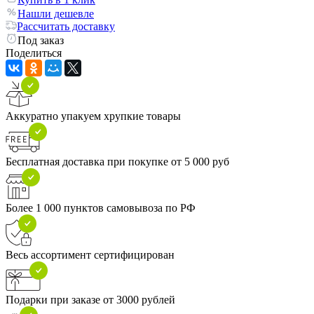
Нашли дешевле
Рассчитать доставку
Под заказ
Поделиться
Аккуратно упакуем хрупкие товары
Бесплатная доставка при покупке от 5 000 руб
Более 1 000 пунктов самовывоза по РФ
Весь ассортимент сертифицирован
Подарки при заказе от 3000 рублей