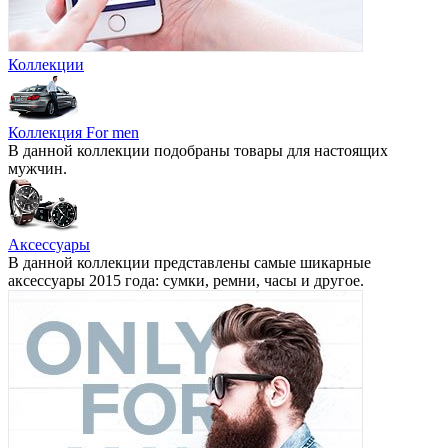
Коллекции
Коллекция For men
В данной коллекции подобраны товары для настоящих
мужчин.
Аксессуары
В данной коллекции представлены самые шикарные
аксессуары 2015 года: сумки, ремни, часы и другое.