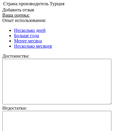
Страна производитель
Турция
Добавить отзыв
Ваша оценка:
Опыт использования:
Несколько дней
Больше года
Менее месяца
Несколько месяцев
Достоинства:
Недостатки: