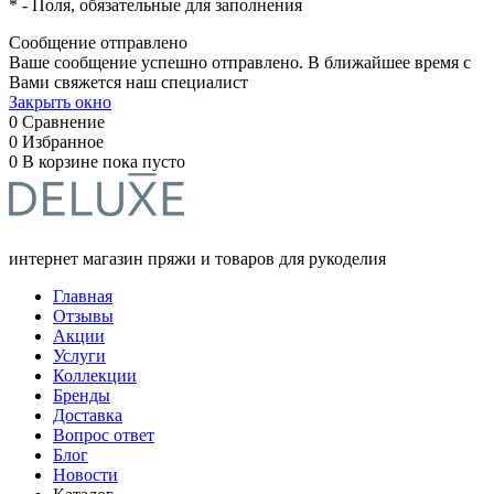
*
- Поля, обязательные для заполнения
Сообщение отправлено
Ваше сообщение успешно отправлено. В ближайшее время с
Вами свяжется наш специалист
Закрыть окно
0
Сравнение
0
Избранное
0
В корзине
пока пусто
интернет магазин пряжи и товаров для рукоделия
Главная
Отзывы
Акции
Услуги
Коллекции
Бренды
Доставка
Вопрос ответ
Блог
Новости