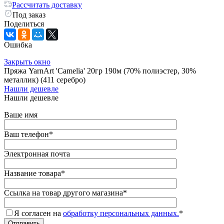
Рассчитать доставку
Под заказ
Поделиться
Ошибка
Закрыть окно
Пряжа YarnArt 'Camelia' 20гр 190м (70% полиэстер, 30%
металлик) (411 серебро)
Нашли дешевле
Нашли дешевле
Ваше имя
Ваш телефон
*
Электронная почта
Название товара
*
Ссылка на товар другого магазина
*
Я согласен на
обработку персональных данных.
*