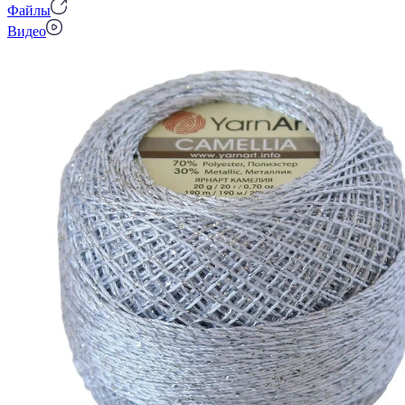
Файлы
Видео