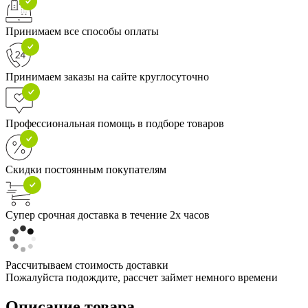
Принимаем все способы оплаты
Принимаем заказы на сайте круглосуточно
Профессиональная помощь в подборе товаров
Скидки постоянным покупателям
Супер срочная доставка в течение 2х часов
Рассчитываем стоимость доставки
Пожалуйста подождите, рассчет займет немного времени
Описание товара