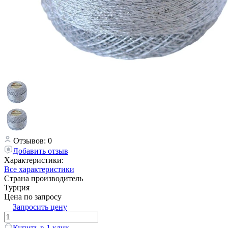
Отзывов: 0
Добавить отзыв
Характеристики:
Все характеристики
Страна производитель
Турция
Цена по запросу
Запросить цену
Купить в 1 клик