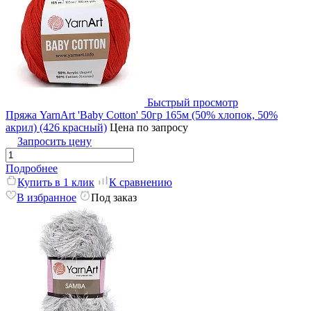
Быстрый просмотр
Пряжа YarnArt 'Baby Cotton' 50гр 165м (50% хлопок, 50%
акрил) (426 красный)
Цена по запросу
Запросить цену
Подробнее
Купить в 1 клик
К сравнению
В избранное
Под заказ