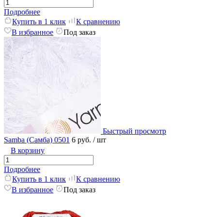
Подробнее
Купить в 1 клик
К сравнению
В избранное
Под заказ
Быстрый просмотр
Samba (Самба) 0501
6 руб.
/ шт
В корзину
Подробнее
Купить в 1 клик
К сравнению
В избранное
Под заказ