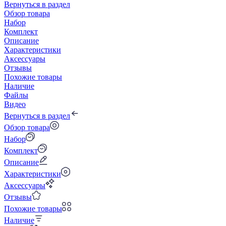
Вернуться в раздел
Обзор товара
Набор
Комплект
Описание
Характеристики
Аксессуары
Отзывы
Похожие товары
Наличие
Файлы
Видео
Вернуться в раздел
Обзор товара
Набор
Комплект
Описание
Характеристики
Аксессуары
Отзывы
Похожие товары
Наличие