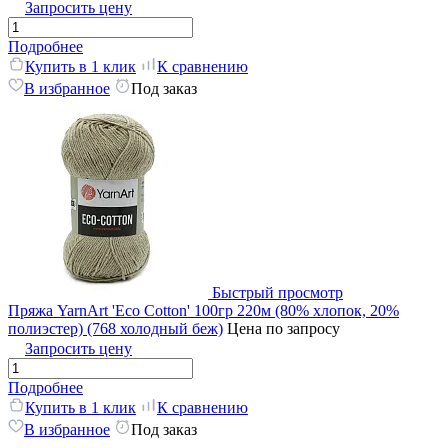
Запросить цену
Подробнее
Купить в 1 клик
К сравнению
В избранное
Под заказ
Быстрый просмотр
Пряжа YarnArt 'Eco Cotton' 100гр 220м (80% хлопок, 20%
полиэстер) (768 холодный беж)
Цена по запросу
Запросить цену
Подробнее
Купить в 1 клик
К сравнению
В избранное
Под заказ