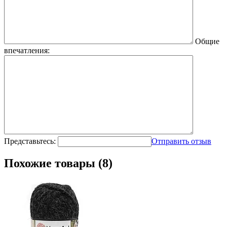
Общие
впечатления:
Представьтесь:
Отправить отзыв
Похожие товары (8)