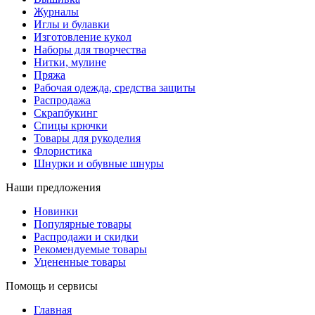
Журналы
Иглы и булавки
Изготовление кукол
Наборы для творчества
Нитки, мулине
Пряжа
Рабочая одежда, средства защиты
Распродажа
Скрапбукинг
Спицы крючки
Товары для рукоделия
Флористика
Шнурки и обувные шнуры
Наши предложения
Новинки
Популярные товары
Распродажи и скидки
Рекомендуемые товары
Уцененные товары
Помощь и сервисы
Главная