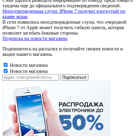
СМИ удалось разведать информацию по поводу предстоящего
тандема еще до официального подтверждения сведений.
Неподтвержденные слухи: IPhone 7 получит изогнутый по
краям экран
В сети появились неподтвержденные слухи, что очередной
iPhone 7 от Apple может получить гибкую панель, которая
позволит загибать боковые стороны.
Подписка на новости магазина
Подпишитесь на рассылку и получайте свежие новости и
акции нашего магазина.
Новости магазина
Новости магазина