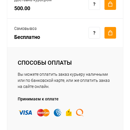
500.00
Самовывоз
Бесплатно
СПОСОБЫ ОПЛАТЫ
Вы можете оплатить заказ курьеру наличными
или по банковской карте, или же оплатить заказ
на сайте онлайн.
Принимаем к оплате