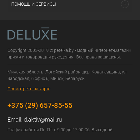
ПОМОЩЬ И СЕРВИСЫ
Copyright 2005-2019 © petelka.by - модный интернет-магазин
пряжи и товаров для рукоделия.. Все права защищены.
Минская область, Логойский район, дер. Ковалевщина, ул.
Заводская, 6 офис 6, Минск, Беларусь
Посмотреть на карте
+375 (29) 657-85-55
Email:
d.aktiv@mail.ru
График работы Пн-Пт: с 9:00 до 17:00 Сб: Выходной