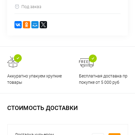
Под заказ
Бесплатная доставка при
Аккуратно упакуем хрупкие
покупке от 5 000 руб
товары
СТОИМОСТЬ ДОСТАВКИ
Доставка курьером