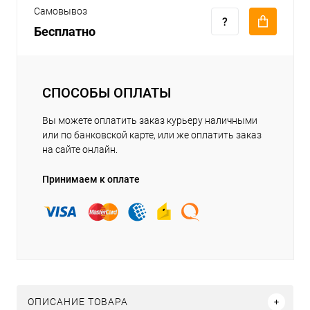
Самовывоз
Бесплатно
СПОСОБЫ ОПЛАТЫ
Вы можете оплатить заказ курьеру наличными
или по банковской карте, или же оплатить заказ
на сайте онлайн.
Принимаем к оплате
ОПИСАНИЕ ТОВАРА