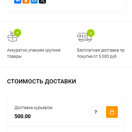
Бесплатная доставка при
Аккуратно упакуем хрупкие
покупке от 5 000 руб
товары
СТОИМОСТЬ ДОСТАВКИ
Доставка курьером
500.00