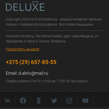
Copyright 2005-2019 © petelka.by - модный интернет-магазин
пряжи и товаров для рукоделия.. Все права защищены.
Минская область, Логойский район, дер. Ковалевщина, ул.
Заводская, 6 офис 6, Минск, Беларусь
Посмотреть на карте
+375 (29) 657-85-55
Email:
d.aktiv@mail.ru
График работы Пн-Пт: с 9:00 до 17:00 Сб: Выходной