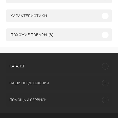
ХАРАКТЕРИСТИКИ
ПОХОЖИЕ ТОВАРЫ (8)
КАТАЛОГ
НАШИ ПРЕДЛОЖЕНИЯ
ПОМОЩЬ И СЕРВИСЫ