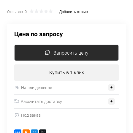
Отзывов: 0
Добавить отзыв
Цена по запросу
Запросить цену
Купить в 1 клик
Нашли дешевле
Рассчитать доставку
Под заказ