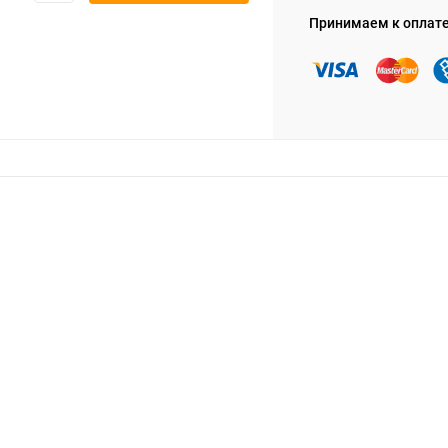
Принимаем к оплат