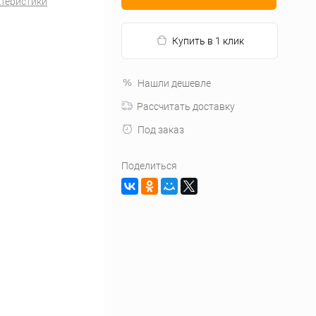
ктеристики
Купить в 1 клик
Нашли дешевле
Рассчитать доставку
Под заказ
Поделиться