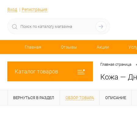
Вход
Регистрация
Главная
Отзывы
Акции
Усл
Главная страница
Каталог товаров
Кожа — Дно
ВЕРНУТЬСЯ В РАЗДЕЛ
ОБЗОР ТОВАРА
ОПИСАНИЕ