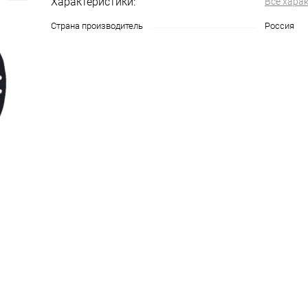
Характеристики:
Все хара
Страна производитель
Россия