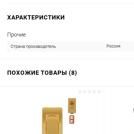
ХАРАКТЕРИСТИКИ
Прочие
Россия
Страна производитель
ПОХОЖИЕ ТОВАРЫ (8)