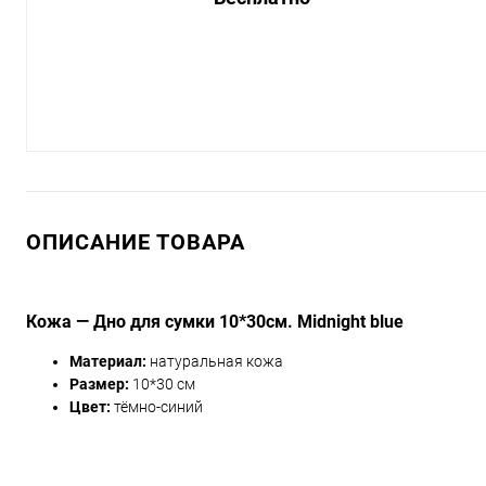
ОПИСАНИЕ ТОВАРА
Кожа — Дно для сумки 10*30см. Midnight blue
Материал:
натуральная кожа
Размер:
10*30 см
Цвет:
тёмно-синий