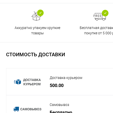
Бесплатная достав
Аккуратно упакуем хрупкие
покупке от 5 000 
товары
СТОИМОСТЬ ДОСТАВКИ
Доставка курьером
500.00
Самовывоз
Бесплатно