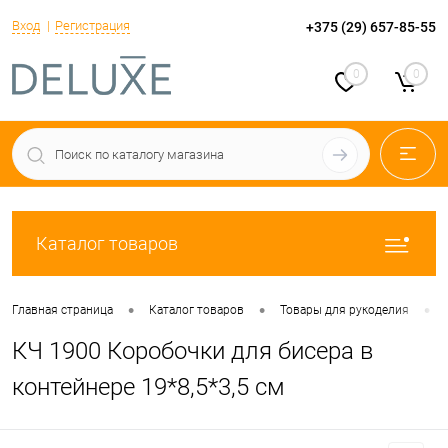
Вход
Регистрация
+375 (29) 657-85-55
0
0
Каталог товаров
•
•
•
Главная страница
Каталог товаров
Товары для рукоделия
КЧ 1900 Коробочки для бисера в
контейнере 19*8,5*3,5 см