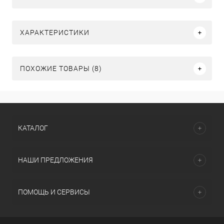
ХАРАКТЕРИСТИКИ
ПОХОЖИЕ ТОВАРЫ (8)
КАТАЛОГ
НАШИ ПРЕДЛОЖЕНИЯ
ПОМОЩЬ И СЕРВИСЫ