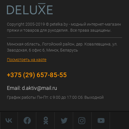
Copyright 2005-2019 © petelka.by - модный интернет-магазин
пряжи и товаров для рукоделия.. Все права защищены.
Минская область, Логойский район, дер. Ковалевщина, ул.
Заводская, 6 офис 6, Минск, Беларусь
Посмотреть на карте
+375 (29) 657-85-55
Email:
d.aktiv@mail.ru
График работы Пн-Пт: с 9:00 до 17:00 Сб: Выходной