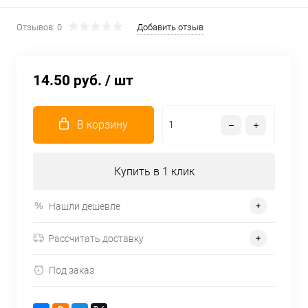
Отзывов: 0
Добавить отзыв
14.50 руб.
/ шт
В корзину
Купить в 1 клик
Нашли дешевле
Рассчитать доставку
Под заказ