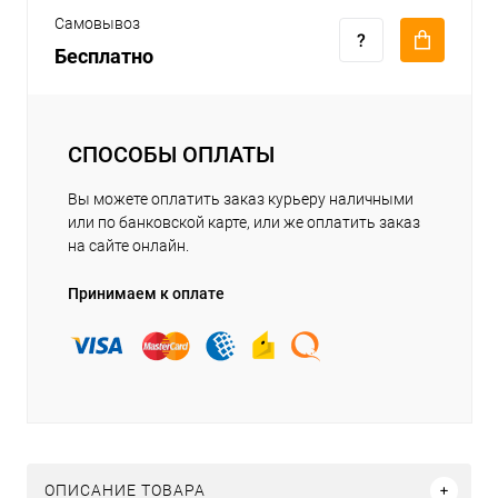
Самовывоз
Бесплатно
СПОСОБЫ ОПЛАТЫ
Вы можете оплатить заказ курьеру наличными
или по банковской карте, или же оплатить заказ
на сайте онлайн.
Принимаем к оплате
ОПИСАНИЕ ТОВАРА