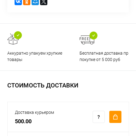
Бесплатная доставка при
Аккуратно упакуем хрупкие
покупке от 5 000 руб
товары
СТОИМОСТЬ ДОСТАВКИ
Доставка курьером
500.00