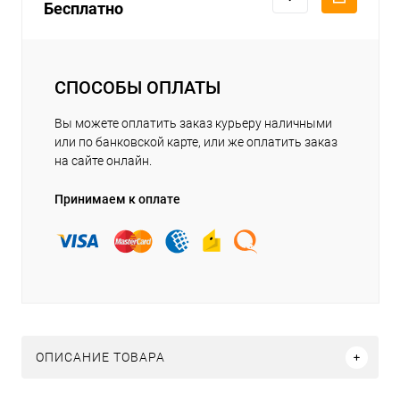
Бесплатно
СПОСОБЫ ОПЛАТЫ
Вы можете оплатить заказ курьеру наличными
или по банковской карте, или же оплатить заказ
на сайте онлайн.
Принимаем к оплате
ОПИСАНИЕ ТОВАРА