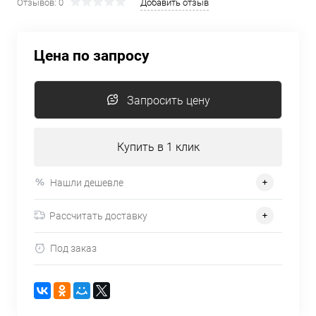
Отзывов: 0
Добавить отзыв
Цена по запросу
Запросить цену
Купить в 1 клик
Нашли дешевле
Рассчитать доставку
Под заказ