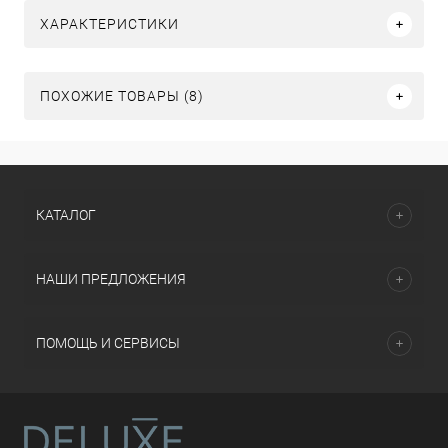
ХАРАКТЕРИСТИКИ
ПОХОЖИЕ ТОВАРЫ (8)
КАТАЛОГ
НАШИ ПРЕДЛОЖЕНИЯ
ПОМОЩЬ И СЕРВИСЫ