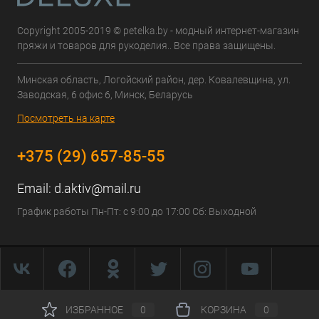
Copyright 2005-2019 © petelka.by - модный интернет-магазин
пряжи и товаров для рукоделия.. Все права защищены.
Минская область, Логойский район, дер. Ковалевщина, ул.
Заводская, 6 офис 6, Минск, Беларусь
Посмотреть на карте
+375 (29) 657-85-55
Email:
d.aktiv@mail.ru
График работы Пн-Пт: с 9:00 до 17:00 Сб: Выходной
ИЗБРАННОЕ
0
КОРЗИНА
0