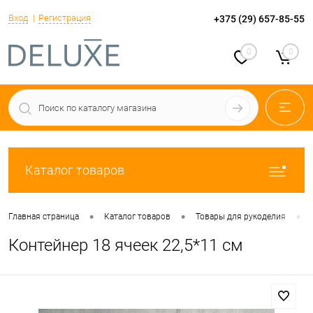
Вход
Регистрация
+375 (29) 657-85-55
0
0
Каталог товаров
•
•
•
Главная страница
Каталог товаров
Товары для рукоделия
Контейнер 18 ячеек 22,5*11 см