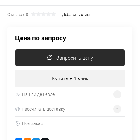
Отзывов: 0
Добавить отзыв
Цена по запросу
Запросить цену
Купить в 1 клик
Нашли дешевле
Рассчитать доставку
Под заказ