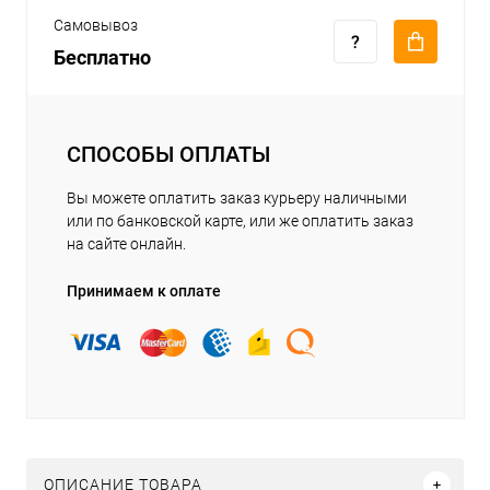
Самовывоз
Бесплатно
СПОСОБЫ ОПЛАТЫ
Вы можете оплатить заказ курьеру наличными
или по банковской карте, или же оплатить заказ
на сайте онлайн.
Принимаем к оплате
ОПИСАНИЕ ТОВАРА