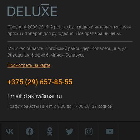
Copyright 2005-2019 © petelka.by - модный интернет-магазин
пряжи и товаров для рукоделия.. Все права защищены.
Минская область, Логойский район, дер. Ковалевщина, ул.
Заводская, 6 офис 6, Минск, Беларусь
Посмотреть на карте
+375 (29) 657-85-55
Email:
d.aktiv@mail.ru
График работы Пн-Пт: с 9:00 до 17:00 Сб: Выходной