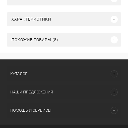
ХАРАКТЕРИСТИКИ
ПОХОЖИЕ ТОВАРЫ (8)
КАТАЛОГ
НАШИ ПРЕДЛОЖЕНИЯ
ПОМОЩЬ И СЕРВИСЫ