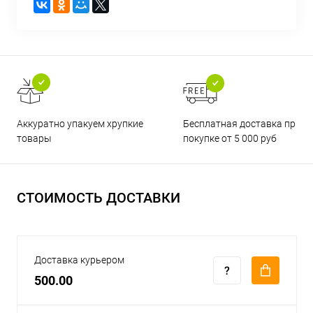
Бесплатная доставка при
Аккуратно упакуем хрупкие
покупке от 5 000 руб
товары
СТОИМОСТЬ ДОСТАВКИ
Доставка курьером
500.00