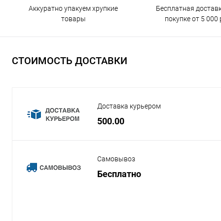
Бесплатная достав
Аккуратно упакуем хрупкие
покупке от 5 000 
товары
СТОИМОСТЬ ДОСТАВКИ
Доставка курьером
500.00
Самовывоз
Бесплатно