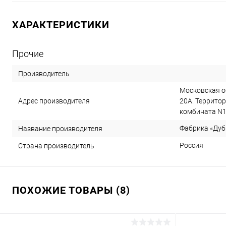
ХАРАКТЕРИСТИКИ
Прочие
Производитель
Московская об
Адрес производителя
20А. Террит
комбината N1
Фабрика «Дуб
Название производителя
Россия
Страна производитель
ПОХОЖИЕ ТОВАРЫ (8)