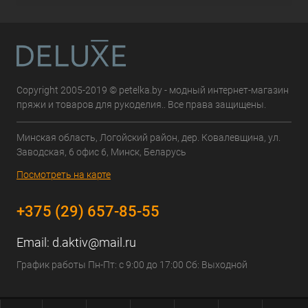
Copyright 2005-2019 © petelka.by - модный интернет-магазин
пряжи и товаров для рукоделия.. Все права защищены.
Минская область, Логойский район, дер. Ковалевщина, ул.
Заводская, 6 офис 6, Минск, Беларусь
Посмотреть на карте
+375 (29) 657-85-55
Email:
d.aktiv@mail.ru
График работы Пн-Пт: с 9:00 до 17:00 Сб: Выходной