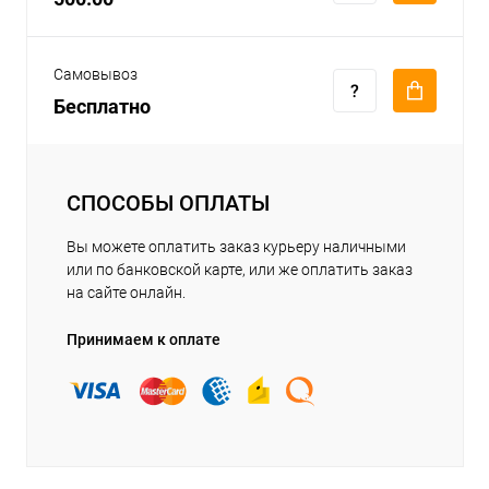
Самовывоз
Бесплатно
СПОСОБЫ ОПЛАТЫ
Вы можете оплатить заказ курьеру наличными
или по банковской карте, или же оплатить заказ
на сайте онлайн.
Принимаем к оплате