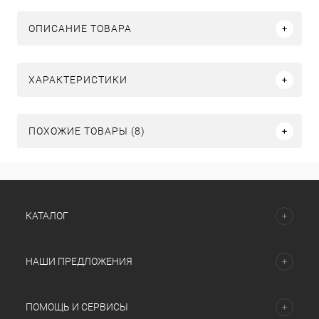
ОПИСАНИЕ ТОВАРА
ХАРАКТЕРИСТИКИ
ПОХОЖИЕ ТОВАРЫ (8)
КАТАЛОГ
НАШИ ПРЕДЛОЖЕНИЯ
ПОМОЩЬ И СЕРВИСЫ