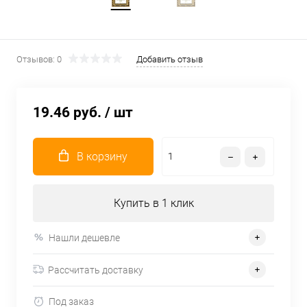
Отзывов: 0
Добавить отзыв
19.46 руб.
/ шт
В корзину
Купить в 1 клик
Нашли дешевле
Рассчитать доставку
Под заказ