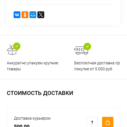
Бесплатная доставка при
Аккуратно упакуем хрупкие
покупке от 5 000 руб
товары
СТОИМОСТЬ ДОСТАВКИ
Доставка курьером
500.00