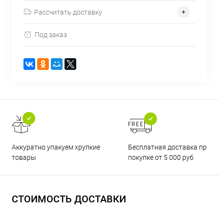
Рассчитать доставку
Под заказ
Бесплатная доставка при
Аккуратно упакуем хрупкие
покупке от 5 000 руб
товары
СТОИМОСТЬ ДОСТАВКИ