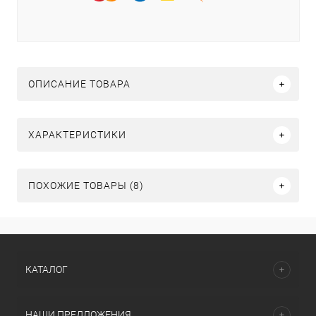
ОПИСАНИЕ ТОВАРА
ХАРАКТЕРИСТИКИ
ПОХОЖИЕ ТОВАРЫ (8)
КАТАЛОГ
НАШИ ПРЕДЛОЖЕНИЯ