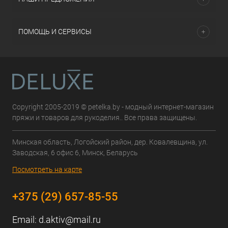
ПОМОЩЬ И СЕРВИСЫ
Copyright 2005-2019 © petelka.by - модный интернет-магазин
пряжи и товаров для рукоделия.. Все права защищены.
Минская область, Логойский район, дер. Ковалевщина, ул.
Заводская, 6 офис 6, Минск, Беларусь
Посмотреть на карте
+375 (29) 657-85-55
Email:
d.aktiv@mail.ru