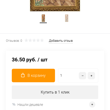
Отзывов: 0
Добавить отзыв
36.50 руб.
/ шт
В корзину
Купить в 1 клик
Нашли дешевле