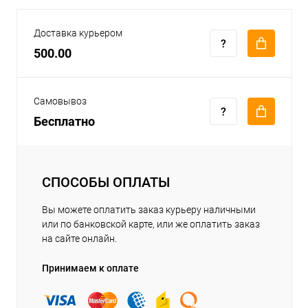
Доставка курьером
500.00
Самовывоз
Бесплатно
СПОСОБЫ ОПЛАТЫ
Вы можете оплатить заказ курьеру наличными
или по банковской карте, или же оплатить заказ
на сайте онлайн.
Принимаем к оплате