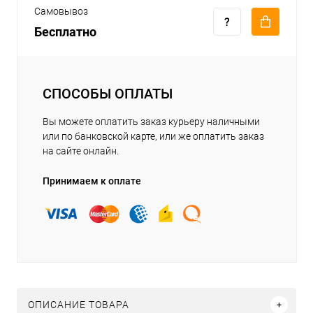
Самовывоз
Бесплатно
СПОСОБЫ ОПЛАТЫ
Вы можете оплатить заказ курьеру наличными
или по банковской карте, или же оплатить заказ
на сайте онлайн.
Принимаем к оплате
ОПИСАНИЕ ТОВАРА