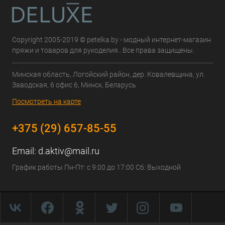
Copyright 2005-2019 © petelka.by - модный интернет-магазин
пряжи и товаров для рукоделия.. Все права защищены.
Минская область, Логойский район, дер. Ковалевщина, ул.
Заводская, 6 офис 6, Минск, Беларусь
Посмотреть на карте
+375 (29) 657-85-55
Email:
d.aktiv@mail.ru
График работы Пн-Пт: с 9:00 до 17:00 Сб: Выходной