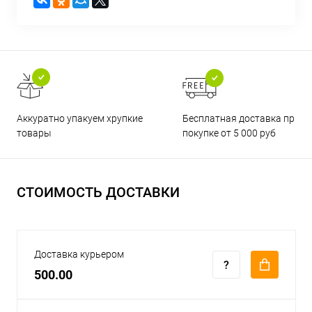
Бесплатная доставка при
Аккуратно упакуем хрупкие
покупке от 5 000 руб
товары
СТОИМОСТЬ ДОСТАВКИ
Доставка курьером
500.00