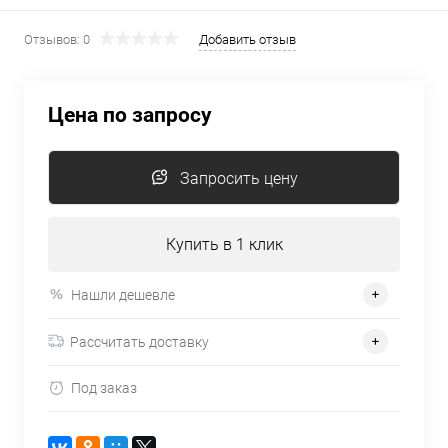
Отзывов: 0
Добавить отзыв
Цена по запросу
Запросить цену
Купить в 1 клик
Нашли дешевле
Рассчитать доставку
Под заказ