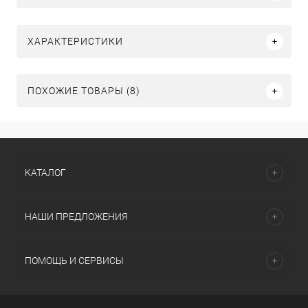
ХАРАКТЕРИСТИКИ
ПОХОЖИЕ ТОВАРЫ (8)
КАТАЛОГ
НАШИ ПРЕДЛОЖЕНИЯ
ПОМОЩЬ И СЕРВИСЫ