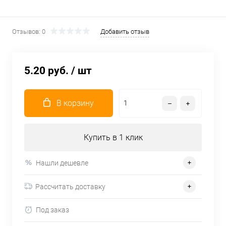
Отзывов: 0
Добавить отзыв
5.20 руб.
/ шт
В корзину
Купить в 1 клик
Нашли дешевле
Рассчитать доставку
Под заказ