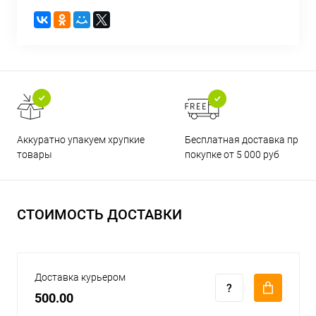
Бесплатная доставка при
Аккуратно упакуем хрупкие
покупке от 5 000 руб
товары
СТОИМОСТЬ ДОСТАВКИ
Доставка курьером
500.00