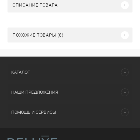
ОПИСАНИЕ ТОВАРА
ПОХОЖИЕ ТОВАРЫ (8)
КАТАЛОГ
НАШИ ПРЕДЛОЖЕНИЯ
ПОМОЩЬ И СЕРВИСЫ