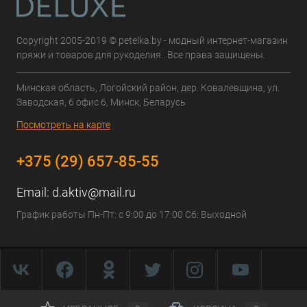
Copyright 2005-2019 © petelka.by - модный интернет-магазин
пряжи и товаров для рукоделия.. Все права защищены.
Минская область, Логойский район, дер. Ковалевщина, ул.
Заводская, 6 офис 6, Минск, Беларусь
Посмотреть на карте
+375 (29) 657-85-55
Email:
d.aktiv@mail.ru
График работы Пн-Пт: с 9:00 до 17:00 Сб: Выходной