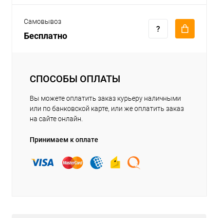
Самовывоз
Бесплатно
СПОСОБЫ ОПЛАТЫ
Вы можете оплатить заказ курьеру наличными
или по банковской карте, или же оплатить заказ
на сайте онлайн.
Принимаем к оплате